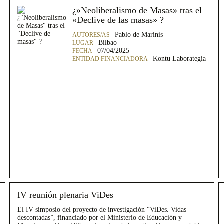
¿»Neoliberalismo de Masas» tras el
«Declive de las masas» ?
Pablo de Marinis
Bilbao
07/04/2025
Kontu Laborategia
IV reunión plenaria ViDes
El IV simposio del proyecto de investigación “ViDes. Vidas
descontadas”, financiado por el Ministerio de Educación y