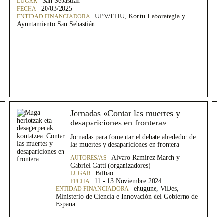
San Sebastián
20/03/2025
UPV/EHU, Kontu Laborategia y
Ayuntamiento San Sebastián
Jornadas «Contar las muertes y
desapariciones en frontera»
Jornadas para fomentar el debate alrededor de
las muertes y desapariciones en frontera
Alvaro Ramírez March y
Gabriel Gatti (organizadores)
Bilbao
11 - 13 Noviembre 2024
ehugune, ViDes,
Ministerio de Ciencia e Innovación del Gobierno de
España