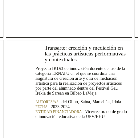
Transarte: creación y mediación en
las prácticas artísticas performativas
y contextuales
Proyecto IKDi3 de innovación docente dentro de la
categoría ERNATU en el que se coordina una
asignatura de creación arte y otra de mediación
artística para la realización de proyectos artísticos
por parte del alumnado dentro del Festival Gau
Irekia de Sarean en Bilbao LaVieja.
del Olmo, Saioa; Marcellán, Idoia
2023-2024
Vicerrectorado de grado
e innovación educativa de la UPV/EHU