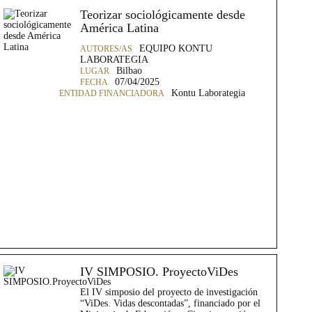
Teorizar sociológicamente desde
América Latina
EQUIPO KONTU
LABORATEGIA
Bilbao
07/04/2025
Kontu Laborategia
IV SIMPOSIO. ProyectoViDes
El IV simposio del proyecto de investigación
“ViDes. Vidas descontadas”, financiado por el