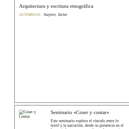
Arquitectura y escritura etnográfica
Auyero, Javier
Seminario «Coser y contar»
Este seminario explora el vínculo entre lo
textil y la narración, desde su presencia en el