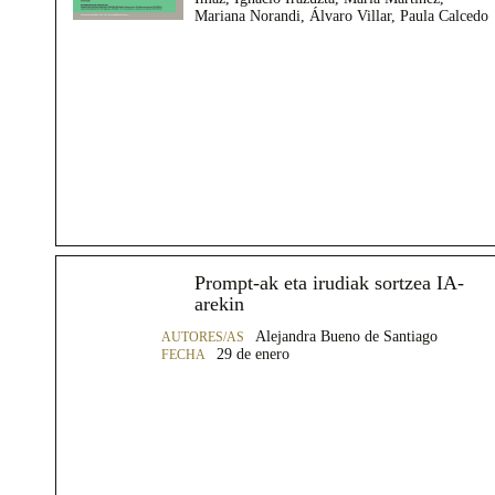
Mariana Norandi, Álvaro Villar, Paula Calcedo
Prompt-ak eta irudiak sortzea IA-
arekin
Alejandra Bueno de Santiago
29 de enero