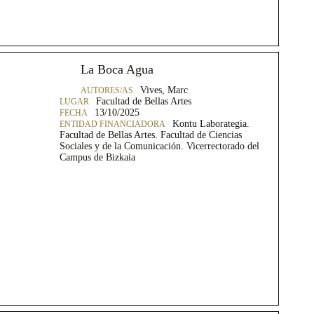
La Boca Agua
Vives, Marc
Facultad de Bellas Artes
13/10/2025
Kontu Laborategia.
Facultad de Bellas Artes. Facultad de Ciencias
Sociales y de la Comunicación. Vicerrectorado del
Campus de Bizkaia