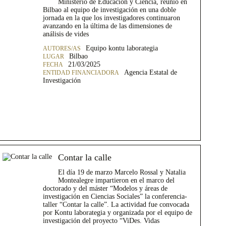
Ministerio de Educación y Ciencia, reunió en
Bilbao al equipo de investigación en una doble
jornada en la que los investigadores continuaron
avanzando en la última de las dimensiones de
análisis de vides
Equipo kontu laborategia
Bilbao
21/03/2025
Agencia Estatal de
Investigación
Contar la calle
El día 19 de marzo Marcelo Rossal y Natalia
Montealegre impartieron en el marco del
doctorado y del máster “Modelos y áreas de
investigación en Ciencias Sociales” la conferencia-
taller “Contar la calle”. La actividad fue convocada
por Kontu laborategia y organizada por el equipo de
investigación del proyecto “ViDes. Vidas