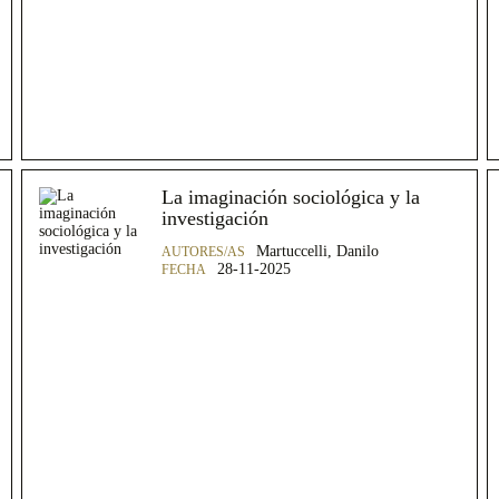
La imaginación sociológica y la
investigación
Martuccelli, Danilo
28-11-2025