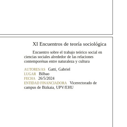
XI Encuentros de teoría sociológica
Encuentro sobre el trabajo teórico social en
ciencias sociales alrededor de las relaciones
contemporénas entre naturaleza y cultura
Gatti, Gabriel
Bilbao
26/5/2024
Vicerectorado de
campus de Bizkaia, UPV/EHU