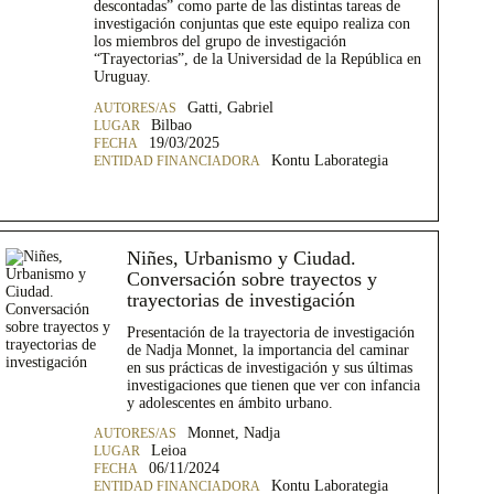
descontadas” como parte de las distintas tareas de
investigación conjuntas que este equipo realiza con
los miembros del grupo de investigación
“Trayectorias”, de la Universidad de la República en
Uruguay.
Gatti, Gabriel
Bilbao
19/03/2025
Kontu Laborategia
Niñes, Urbanismo y Ciudad.
Conversación sobre trayectos y
trayectorias de investigación
Presentación de la trayectoria de investigación
de Nadja Monnet, la importancia del caminar
en sus prácticas de investigación y sus últimas
investigaciones que tienen que ver con infancia
y adolescentes en ámbito urbano.
Monnet, Nadja
Leioa
06/11/2024
Kontu Laborategia