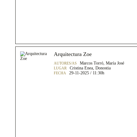
Arquitectura Zoe
Marcos Torró, María José
Cristina Enea, Donostia
29-11-2025 / 11:30h