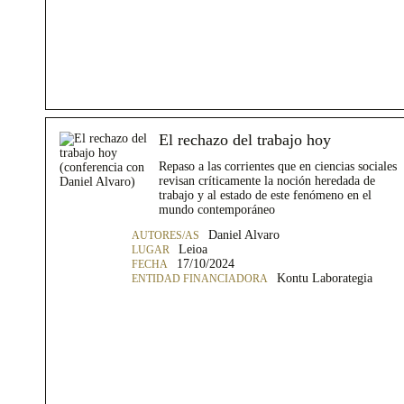
El rechazo del trabajo hoy
Repaso a las corrientes que en ciencias sociales
revisan críticamente la noción heredada de
trabajo y al estado de este fenómeno en el
mundo contemporáneo
Daniel Alvaro
Leioa
17/10/2024
Kontu Laborategia