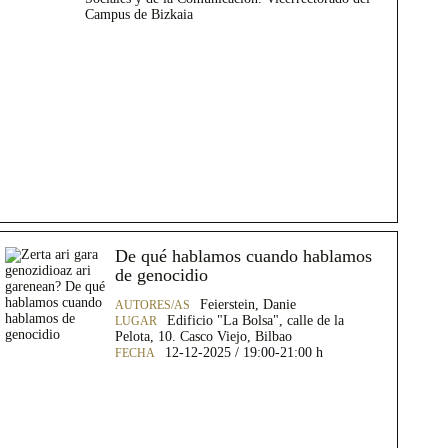
Campus de Bizkaia
De qué hablamos cuando hablamos
de genocidio
Feierstein, Danie
Edificio "La Bolsa", calle de la
Pelota, 10. Casco Viejo, Bilbao
12-12-2025 / 19:00-21:00 h