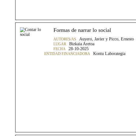
Formas de narrar lo social
Auyero, Javier y Picco, Ernesto
Bizkaia Aretoa
28-10-2025
Kontu Laborategia