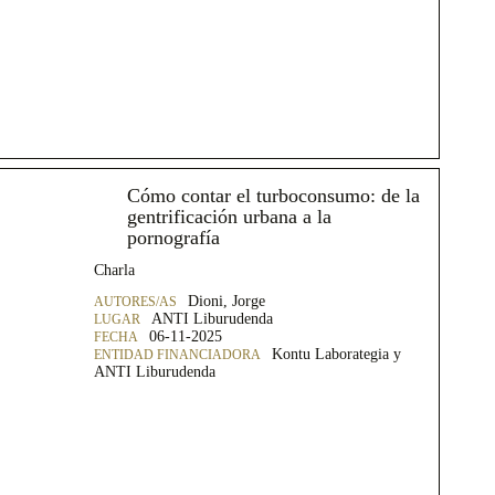
Cómo contar el turboconsumo: de la
gentrificación urbana a la
pornografía
Charla
Dioni, Jorge
ANTI Liburudenda
06-11-2025
Kontu Laborategia y
ANTI Liburudenda