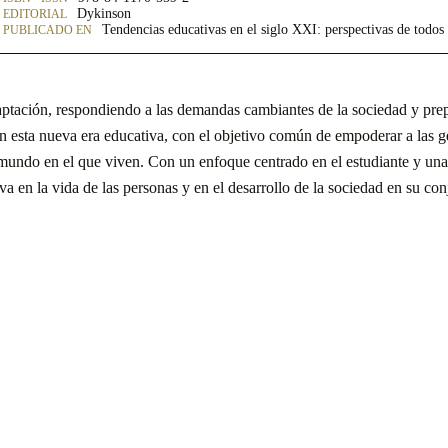
Dykinson
Tendencias educativas en el siglo XXI: perspectivas de todo
ptación, respondiendo a las demandas cambiantes de la sociedad y prepar
e en esta nueva era educativa, con el objetivo común de empoderar a las
 mundo en el que viven. Con un enfoque centrado en el estudiante y una 
va en la vida de las personas y en el desarrollo de la sociedad en su con