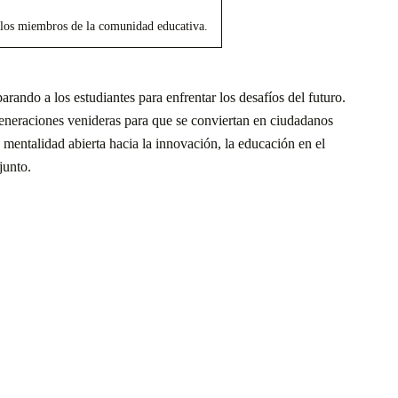
s los miembros de la comunidad educativa.
ando a los estudiantes para enfrentar los desafíos del futuro.
 generaciones venideras para que se conviertan en ciudadanos
mentalidad abierta hacia la innovación, la educación en el
junto.