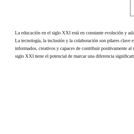
La educación en el siglo XXI está en constante evolución y ada
La tecnología, la inclusión y la colaboración son pilares clav
informados, creativos y capaces de contribuir positivamente al
siglo XXI tiene el potencial de marcar una diferencia significati