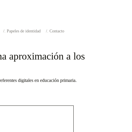
Papeles de identidad
Contacto
na aproximación a los
ferentes digitales en educación primaria.